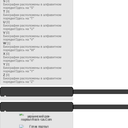
S
[3]
Биографии расположены в алфавитном
порядке!Здесь на "S"
T
[9]
Биографии расположены в алфавитном
порядке!Здесь на "T"
U
[0]
Биографии расположены в алфавитном
порядке!Здесь на "U"
V
[0]
Биографии расположены в алфавитном
порядке!Здесь на "V"
W
[1]
Биографии расположены в алфавитном
порядке!Здесь на "W"
X
[0]
Биографии расположены в алфавитном
порядке!Здесь на "X"
Y
[0]
Биографии расположены в алфавитном
порядке!Здесь на "Y"
Z
[0]
Биографии расположены в алфавитном
порядке!Здесь на "Z"