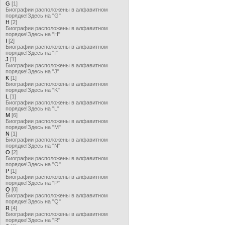
G
[1]
Биографии расположены в алфавитном
порядке!Здесь на "G"
H
[2]
Биографии расположены в алфавитном
порядке!Здесь на "H"
I
[2]
Биографии расположены в алфавитном
порядке!Здесь на "I"
J
[1]
Биографии расположены в алфавитном
порядке!Здесь на "J"
K
[1]
Биографии расположены в алфавитном
порядке!Здесь на "K"
L
[1]
Биографии расположены в алфавитном
порядке!Здесь на "L"
M
[6]
Биографии расположены в алфавитном
порядке!Здесь на "M"
N
[1]
Биографии расположены в алфавитном
порядке!Здесь на "N"
O
[2]
Биографии расположены в алфавитном
порядке!Здесь на "O"
P
[1]
Биографии расположены в алфавитном
порядке!Здесь на "P"
Q
[0]
Биографии расположены в алфавитном
порядке!Здесь на "Q"
R
[4]
Биографии расположены в алфавитном
порядке!Здесь на "R"