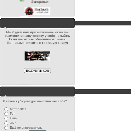
Мы будем вам признательны, если вы
разместите нашу кнопку у себя на сайте.
Если вы хотите обменяться с нами
баннерами, пишите в гостевую книгу:
К какой субкультуре вы относите себя?
Металлист
Гот
Панк
Эмо
Ещё не определился...